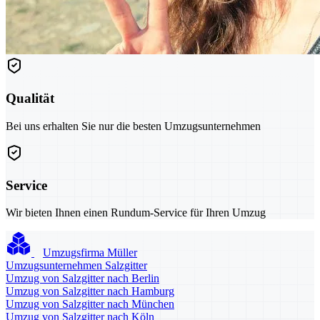
Qualität
Bei uns erhalten Sie nur die besten Umzugsunternehmen
Service
Wir bieten Ihnen einen Rundum-Service für Ihren Umzug
Umzugsfirma Müller
Umzugsunternehmen Salzgitter
Umzug von Salzgitter nach Berlin
Umzug von Salzgitter nach Hamburg
Umzug von Salzgitter nach München
Umzug von Salzgitter nach Köln