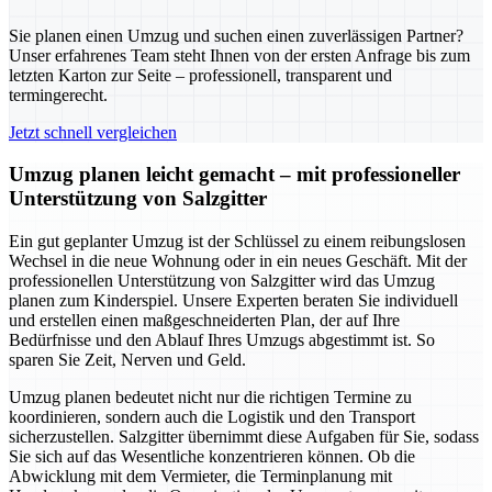
Sie planen einen Umzug und suchen einen zuverlässigen Partner?
Unser erfahrenes Team steht Ihnen von der ersten Anfrage bis zum
letzten Karton zur Seite – professionell, transparent und
termingerecht.
Jetzt schnell vergleichen
Umzug planen leicht gemacht – mit professioneller
Unterstützung von Salzgitter
Ein gut geplanter Umzug ist der Schlüssel zu einem reibungslosen
Wechsel in die neue Wohnung oder in ein neues Geschäft. Mit der
professionellen Unterstützung von Salzgitter wird das Umzug
planen zum Kinderspiel. Unsere Experten beraten Sie individuell
und erstellen einen maßgeschneiderten Plan, der auf Ihre
Bedürfnisse und den Ablauf Ihres Umzugs abgestimmt ist. So
sparen Sie Zeit, Nerven und Geld.
Umzug planen bedeutet nicht nur die richtigen Termine zu
koordinieren, sondern auch die Logistik und den Transport
sicherzustellen. Salzgitter übernimmt diese Aufgaben für Sie, sodass
Sie sich auf das Wesentliche konzentrieren können. Ob die
Abwicklung mit dem Vermieter, die Terminplanung mit