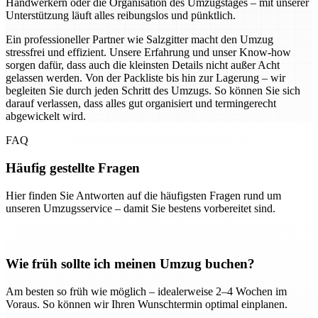
Handwerkern oder die Organisation des Umzugstages – mit unserer
Unterstützung läuft alles reibungslos und pünktlich.
Ein professioneller Partner wie Salzgitter macht den Umzug
stressfrei und effizient. Unsere Erfahrung und unser Know-how
sorgen dafür, dass auch die kleinsten Details nicht außer Acht
gelassen werden. Von der Packliste bis hin zur Lagerung – wir
begleiten Sie durch jeden Schritt des Umzugs. So können Sie sich
darauf verlassen, dass alles gut organisiert und termingerecht
abgewickelt wird.
FAQ
Häufig gestellte Fragen
Hier finden Sie Antworten auf die häufigsten Fragen rund um
unseren Umzugsservice – damit Sie bestens vorbereitet sind.
Wie früh sollte ich meinen Umzug buchen?
Am besten so früh wie möglich – idealerweise 2–4 Wochen im
Voraus. So können wir Ihren Wunschtermin optimal einplanen.