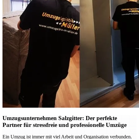
Umzugsunternehmen Salzgitter: Der perfekte
Partner für stressfreie und professionelle Umzüge
Ein Umzug ist immer mit viel Arbeit und Organisation verbunden.