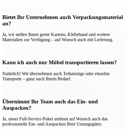
Bietet Ihr Unternehmen auch Verpackungsmaterial
an?
Ja, wir stellen Ihnen gerne Kartons, Klebeband und weitere
Materialien zur Verfügung – auf Wunsch auch mit Lieferung.
Kann ich auch nur Möbel transportieren lassen?
Natürlich! Wir übernehmen auch Teilumzüge oder einzelne
Transporte – ganz nach Ihrem Bedarf.
Übernimmt Ihr Team auch das Ein- und
Auspacken?
Ja, unser Full-Service-Paket umfasst auf Wunsch auch das
professionelle Ein- und Auspacken Ihrer Umzugsgüter.