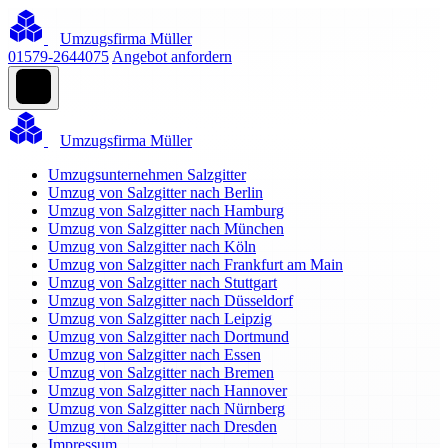
Umzugsfirma Müller
01579-2644075
Angebot anfordern
Umzugsfirma Müller
Umzugsunternehmen Salzgitter
Umzug von Salzgitter nach Berlin
Umzug von Salzgitter nach Hamburg
Umzug von Salzgitter nach München
Umzug von Salzgitter nach Köln
Umzug von Salzgitter nach Frankfurt am Main
Umzug von Salzgitter nach Stuttgart
Umzug von Salzgitter nach Düsseldorf
Umzug von Salzgitter nach Leipzig
Umzug von Salzgitter nach Dortmund
Umzug von Salzgitter nach Essen
Umzug von Salzgitter nach Bremen
Umzug von Salzgitter nach Hannover
Umzug von Salzgitter nach Nürnberg
Umzug von Salzgitter nach Dresden
Impressum