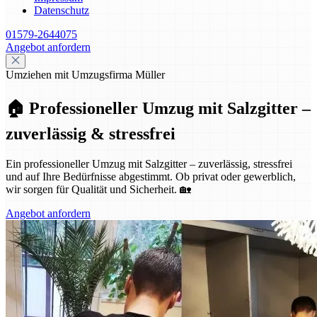
Datenschutz
01579-2644075
Angebot anfordern
Umziehen mit Umzugsfirma Müller
🏠 Professioneller Umzug mit Salzgitter –
zuverlässig & stressfrei
Ein professioneller Umzug mit Salzgitter – zuverlässig, stressfrei
und auf Ihre Bedürfnisse abgestimmt. Ob privat oder gewerblich,
wir sorgen für Qualität und Sicherheit. 🏡
Angebot anfordern