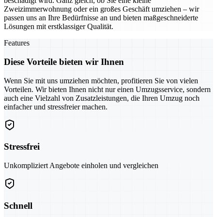
beschädigt wird. Ganz gleich, ob Sie eine kleine
Zweizimmerwohnung oder ein großes Geschäft umziehen – wir
passen uns an Ihre Bedürfnisse an und bieten maßgeschneiderte
Lösungen mit erstklassiger Qualität.
Features
Diese Vorteile bieten wir Ihnen
Wenn Sie mit uns umziehen möchten, profitieren Sie von vielen
Vorteilen. Wir bieten Ihnen nicht nur einen Umzugsservice, sondern
auch eine Vielzahl von Zusatzleistungen, die Ihren Umzug noch
einfacher und stressfreier machen.
Stressfrei
Unkompliziert Angebote einholen und vergleichen
Schnell