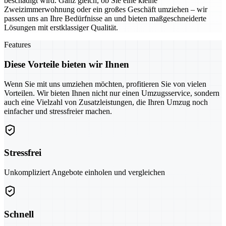
beschädigt wird. Ganz gleich, ob Sie eine kleine
Zweizimmerwohnung oder ein großes Geschäft umziehen – wir
passen uns an Ihre Bedürfnisse an und bieten maßgeschneiderte
Lösungen mit erstklassiger Qualität.
Features
Diese Vorteile bieten wir Ihnen
Wenn Sie mit uns umziehen möchten, profitieren Sie von vielen
Vorteilen. Wir bieten Ihnen nicht nur einen Umzugsservice, sondern
auch eine Vielzahl von Zusatzleistungen, die Ihren Umzug noch
einfacher und stressfreier machen.
Stressfrei
Unkompliziert Angebote einholen und vergleichen
Schnell