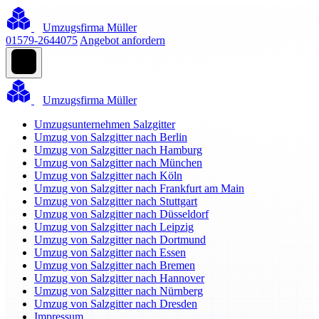
Umzugsfirma Müller
01579-2644075
Angebot anfordern
Umzugsfirma Müller
Umzugsunternehmen Salzgitter
Umzug von Salzgitter nach Berlin
Umzug von Salzgitter nach Hamburg
Umzug von Salzgitter nach München
Umzug von Salzgitter nach Köln
Umzug von Salzgitter nach Frankfurt am Main
Umzug von Salzgitter nach Stuttgart
Umzug von Salzgitter nach Düsseldorf
Umzug von Salzgitter nach Leipzig
Umzug von Salzgitter nach Dortmund
Umzug von Salzgitter nach Essen
Umzug von Salzgitter nach Bremen
Umzug von Salzgitter nach Hannover
Umzug von Salzgitter nach Nürnberg
Umzug von Salzgitter nach Dresden
Impressum