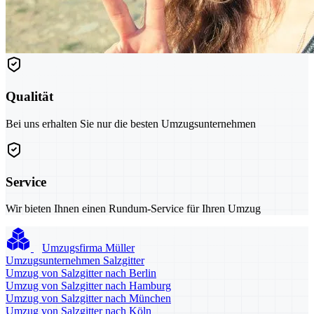
Qualität
Bei uns erhalten Sie nur die besten Umzugsunternehmen
Service
Wir bieten Ihnen einen Rundum-Service für Ihren Umzug
Umzugsfirma Müller
Umzugsunternehmen Salzgitter
Umzug von Salzgitter nach Berlin
Umzug von Salzgitter nach Hamburg
Umzug von Salzgitter nach München
Umzug von Salzgitter nach Köln