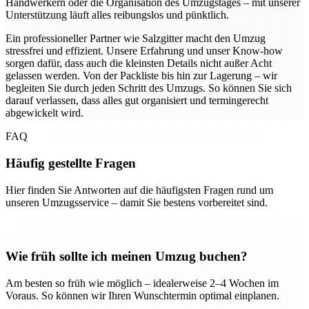
Handwerkern oder die Organisation des Umzugstages – mit unserer
Unterstützung läuft alles reibungslos und pünktlich.
Ein professioneller Partner wie Salzgitter macht den Umzug
stressfrei und effizient. Unsere Erfahrung und unser Know-how
sorgen dafür, dass auch die kleinsten Details nicht außer Acht
gelassen werden. Von der Packliste bis hin zur Lagerung – wir
begleiten Sie durch jeden Schritt des Umzugs. So können Sie sich
darauf verlassen, dass alles gut organisiert und termingerecht
abgewickelt wird.
FAQ
Häufig gestellte Fragen
Hier finden Sie Antworten auf die häufigsten Fragen rund um
unseren Umzugsservice – damit Sie bestens vorbereitet sind.
Wie früh sollte ich meinen Umzug buchen?
Am besten so früh wie möglich – idealerweise 2–4 Wochen im
Voraus. So können wir Ihren Wunschtermin optimal einplanen.