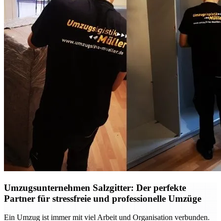
Umzugsunternehmen Salzgitter: Der perfekte
Partner für stressfreie und professionelle Umzüge
Ein Umzug ist immer mit viel Arbeit und Organisation verbunden.