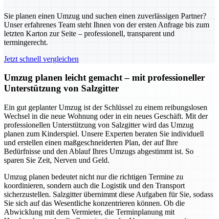
Sie planen einen Umzug und suchen einen zuverlässigen Partner?
Unser erfahrenes Team steht Ihnen von der ersten Anfrage bis zum
letzten Karton zur Seite – professionell, transparent und
termingerecht.
Jetzt schnell vergleichen
Umzug planen leicht gemacht – mit professioneller
Unterstützung von Salzgitter
Ein gut geplanter Umzug ist der Schlüssel zu einem reibungslosen
Wechsel in die neue Wohnung oder in ein neues Geschäft. Mit der
professionellen Unterstützung von Salzgitter wird das Umzug
planen zum Kinderspiel. Unsere Experten beraten Sie individuell
und erstellen einen maßgeschneiderten Plan, der auf Ihre
Bedürfnisse und den Ablauf Ihres Umzugs abgestimmt ist. So
sparen Sie Zeit, Nerven und Geld.
Umzug planen bedeutet nicht nur die richtigen Termine zu
koordinieren, sondern auch die Logistik und den Transport
sicherzustellen. Salzgitter übernimmt diese Aufgaben für Sie, sodass
Sie sich auf das Wesentliche konzentrieren können. Ob die
Abwicklung mit dem Vermieter, die Terminplanung mit