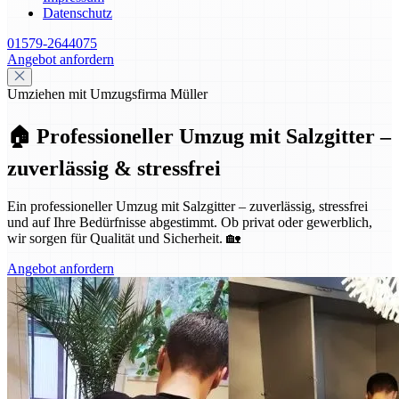
Datenschutz
01579-2644075
Angebot anfordern
Umziehen mit Umzugsfirma Müller
🏠 Professioneller Umzug mit Salzgitter –
zuverlässig & stressfrei
Ein professioneller Umzug mit Salzgitter – zuverlässig, stressfrei
und auf Ihre Bedürfnisse abgestimmt. Ob privat oder gewerblich,
wir sorgen für Qualität und Sicherheit. 🏡
Angebot anfordern