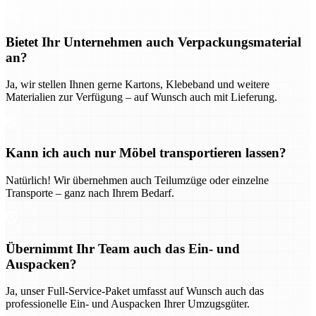
Bietet Ihr Unternehmen auch Verpackungsmaterial
an?
Ja, wir stellen Ihnen gerne Kartons, Klebeband und weitere
Materialien zur Verfügung – auf Wunsch auch mit Lieferung.
Kann ich auch nur Möbel transportieren lassen?
Natürlich! Wir übernehmen auch Teilumzüge oder einzelne
Transporte – ganz nach Ihrem Bedarf.
Übernimmt Ihr Team auch das Ein- und
Auspacken?
Ja, unser Full-Service-Paket umfasst auf Wunsch auch das
professionelle Ein- und Auspacken Ihrer Umzugsgüter.