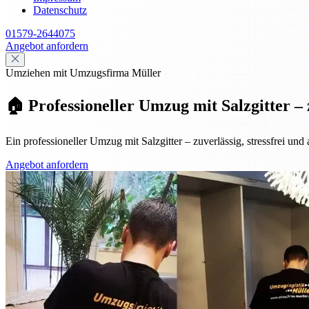
Datenschutz
01579-2644075
Angebot anfordern
Umziehen mit Umzugsfirma Müller
🏠 Professioneller Umzug mit Salzgitter – 
Ein professioneller Umzug mit Salzgitter – zuverlässig, stressfrei und
Angebot anfordern