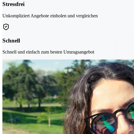
Stressfrei
Unkompliziert Angebote einholen und vergleichen
Schnell
Schnell und einfach zum besten Umzugsangebot