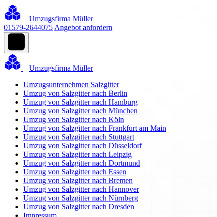
Umzugsfirma Müller
01579-2644075
Angebot anfordern
Umzugsfirma Müller
Umzugsunternehmen Salzgitter
Umzug von Salzgitter nach Berlin
Umzug von Salzgitter nach Hamburg
Umzug von Salzgitter nach München
Umzug von Salzgitter nach Köln
Umzug von Salzgitter nach Frankfurt am Main
Umzug von Salzgitter nach Stuttgart
Umzug von Salzgitter nach Düsseldorf
Umzug von Salzgitter nach Leipzig
Umzug von Salzgitter nach Dortmund
Umzug von Salzgitter nach Essen
Umzug von Salzgitter nach Bremen
Umzug von Salzgitter nach Hannover
Umzug von Salzgitter nach Nürnberg
Umzug von Salzgitter nach Dresden
Impressum