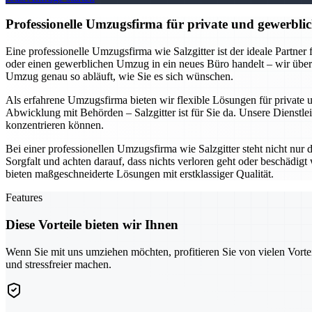
Professionelle Umzugsfirma für private und gewerblic
Eine professionelle Umzugsfirma wie Salzgitter ist der ideale Partne
oder einen gewerblichen Umzug in ein neues Büro handelt – wir übe
Umzug genau so abläuft, wie Sie es sich wünschen.
Als erfahrene Umzugsfirma bieten wir flexible Lösungen für private
Abwicklung mit Behörden – Salzgitter ist für Sie da. Unsere Dienstlei
konzentrieren können.
Bei einer professionellen Umzugsfirma wie Salzgitter steht nicht nur
Sorgfalt und achten darauf, dass nichts verloren geht oder beschädi
bieten maßgeschneiderte Lösungen mit erstklassiger Qualität.
Features
Diese Vorteile bieten wir Ihnen
Wenn Sie mit uns umziehen möchten, profitieren Sie von vielen Vorte
und stressfreier machen.