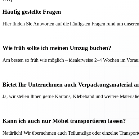
Häufig gestellte Fragen
Hier finden Sie Antworten auf die häufigsten Fragen rund um unseren
Wie früh sollte ich meinen Umzug buchen?
Am besten so früh wie möglich – idealerweise 2–4 Wochen im Voraus
Bietet Ihr Unternehmen auch Verpackungsmaterial a
Ja, wir stellen Ihnen gerne Kartons, Klebeband und weitere Material
Kann ich auch nur Möbel transportieren lassen?
Natürlich! Wir übernehmen auch Teilumzüge oder einzelne Transport