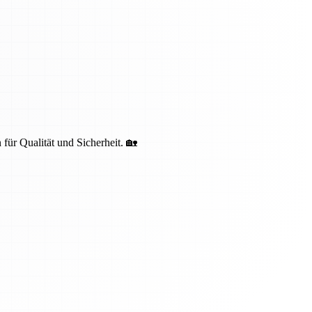
 für Qualität und Sicherheit. 🏡