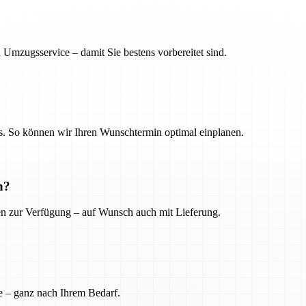
 Umzugsservice – damit Sie bestens vorbereitet sind.
. So können wir Ihren Wunschtermin optimal einplanen.
n?
ien zur Verfügung – auf Wunsch auch mit Lieferung.
e – ganz nach Ihrem Bedarf.