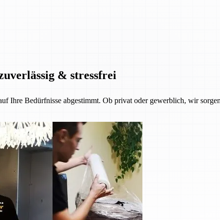
zuverlässig & stressfrei
 auf Ihre Bedürfnisse abgestimmt. Ob privat oder gewerblich, wir sorgen