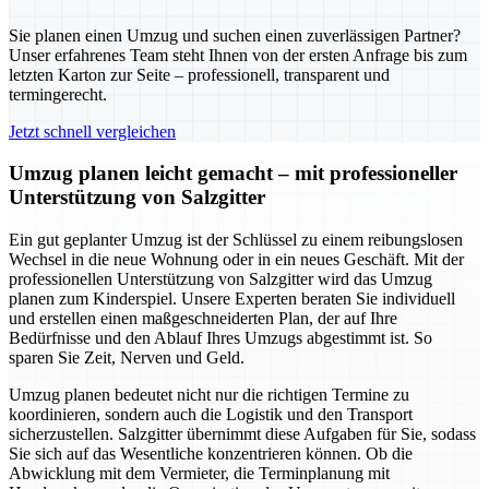
Sie planen einen Umzug und suchen einen zuverlässigen Partner?
Unser erfahrenes Team steht Ihnen von der ersten Anfrage bis zum
letzten Karton zur Seite – professionell, transparent und
termingerecht.
Jetzt schnell vergleichen
Umzug planen leicht gemacht – mit professioneller
Unterstützung von Salzgitter
Ein gut geplanter Umzug ist der Schlüssel zu einem reibungslosen
Wechsel in die neue Wohnung oder in ein neues Geschäft. Mit der
professionellen Unterstützung von Salzgitter wird das Umzug
planen zum Kinderspiel. Unsere Experten beraten Sie individuell
und erstellen einen maßgeschneiderten Plan, der auf Ihre
Bedürfnisse und den Ablauf Ihres Umzugs abgestimmt ist. So
sparen Sie Zeit, Nerven und Geld.
Umzug planen bedeutet nicht nur die richtigen Termine zu
koordinieren, sondern auch die Logistik und den Transport
sicherzustellen. Salzgitter übernimmt diese Aufgaben für Sie, sodass
Sie sich auf das Wesentliche konzentrieren können. Ob die
Abwicklung mit dem Vermieter, die Terminplanung mit