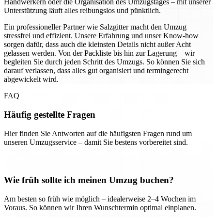
Handwerkern oder die Organisation des Umzugstages – mit unserer
Unterstützung läuft alles reibungslos und pünktlich.
Ein professioneller Partner wie Salzgitter macht den Umzug
stressfrei und effizient. Unsere Erfahrung und unser Know-how
sorgen dafür, dass auch die kleinsten Details nicht außer Acht
gelassen werden. Von der Packliste bis hin zur Lagerung – wir
begleiten Sie durch jeden Schritt des Umzugs. So können Sie sich
darauf verlassen, dass alles gut organisiert und termingerecht
abgewickelt wird.
FAQ
Häufig gestellte Fragen
Hier finden Sie Antworten auf die häufigsten Fragen rund um
unseren Umzugsservice – damit Sie bestens vorbereitet sind.
Wie früh sollte ich meinen Umzug buchen?
Am besten so früh wie möglich – idealerweise 2–4 Wochen im
Voraus. So können wir Ihren Wunschtermin optimal einplanen.