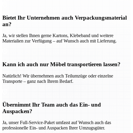
Bietet Ihr Unternehmen auch Verpackungsmaterial
an?
Ja, wir stellen Ihnen gerne Kartons, Klebeband und weitere
Materialien zur Verfügung – auf Wunsch auch mit Lieferung.
Kann ich auch nur Möbel transportieren lassen?
Natürlich! Wir übernehmen auch Teilumzüge oder einzelne
Transporte – ganz nach Ihrem Bedarf.
Übernimmt Ihr Team auch das Ein- und
Auspacken?
Ja, unser Full-Service-Paket umfasst auf Wunsch auch das
professionelle Ein- und Auspacken Ihrer Umzugsgüter.