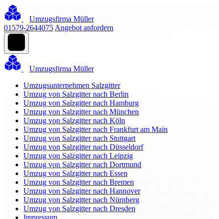
Umzugsfirma Müller
01579-2644075
Angebot anfordern
Umzugsfirma Müller
Umzugsunternehmen Salzgitter
Umzug von Salzgitter nach Berlin
Umzug von Salzgitter nach Hamburg
Umzug von Salzgitter nach München
Umzug von Salzgitter nach Köln
Umzug von Salzgitter nach Frankfurt am Main
Umzug von Salzgitter nach Stuttgart
Umzug von Salzgitter nach Düsseldorf
Umzug von Salzgitter nach Leipzig
Umzug von Salzgitter nach Dortmund
Umzug von Salzgitter nach Essen
Umzug von Salzgitter nach Bremen
Umzug von Salzgitter nach Hannover
Umzug von Salzgitter nach Nürnberg
Umzug von Salzgitter nach Dresden
Impressum