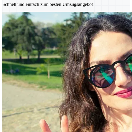
Schnell und einfach zum besten Umzugsangebot