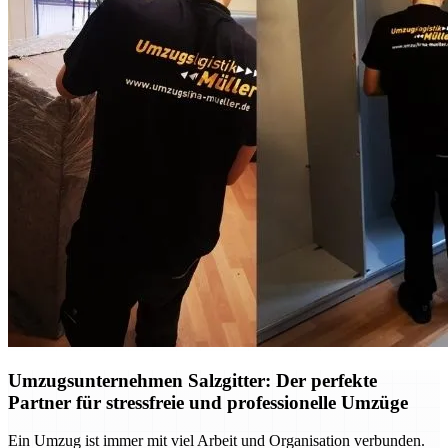
Umzugsunternehmen Salzgitter: Der perfekte
Partner für stressfreie und professionelle Umzüge
Ein Umzug ist immer mit viel Arbeit und Organisation verbunden.