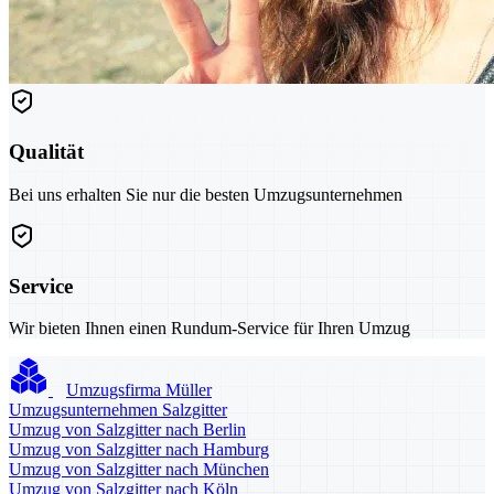
Qualität
Bei uns erhalten Sie nur die besten Umzugsunternehmen
Service
Wir bieten Ihnen einen Rundum-Service für Ihren Umzug
Umzugsfirma Müller
Umzugsunternehmen Salzgitter
Umzug von Salzgitter nach Berlin
Umzug von Salzgitter nach Hamburg
Umzug von Salzgitter nach München
Umzug von Salzgitter nach Köln