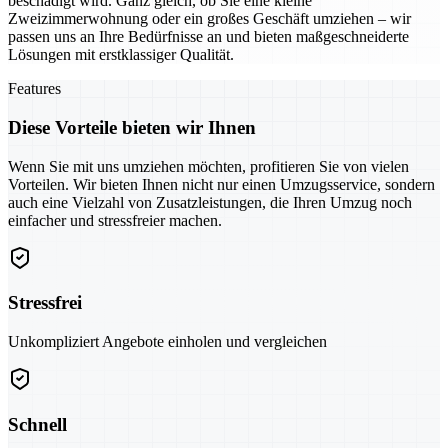
beschädigt wird. Ganz gleich, ob Sie eine kleine
Zweizimmerwohnung oder ein großes Geschäft umziehen – wir
passen uns an Ihre Bedürfnisse an und bieten maßgeschneiderte
Lösungen mit erstklassiger Qualität.
Features
Diese Vorteile bieten wir Ihnen
Wenn Sie mit uns umziehen möchten, profitieren Sie von vielen
Vorteilen. Wir bieten Ihnen nicht nur einen Umzugsservice, sondern
auch eine Vielzahl von Zusatzleistungen, die Ihren Umzug noch
einfacher und stressfreier machen.
Stressfrei
Unkompliziert Angebote einholen und vergleichen
Schnell