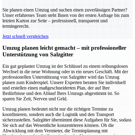
Sie planen einen Umzug und suchen einen zuverlässigen Partner?
Unser erfahrenes Team steht Ihnen von der ersten Anfrage bis zum
letzten Karton zur Seite – professionell, transparent und
termingerecht.
Jetzt schnell vergleichen
Umzug planen leicht gemacht – mit professioneller
Unterstützung von Salzgitter
Ein gut geplanter Umzug ist der Schlüssel zu einem reibungslosen
Wechsel in die neue Wohnung oder in ein neues Geschäft. Mit der
professionellen Unterstützung von Salzgitter wird das Umzug
planen zum Kinderspiel. Unsere Experten beraten Sie individuell
und erstellen einen maßgeschneiderten Plan, der auf Ihre
Bedürfnisse und den Ablauf Ihres Umzugs abgestimmt ist. So
sparen Sie Zeit, Nerven und Geld.
Umzug planen bedeutet nicht nur die richtigen Termine zu
koordinieren, sondern auch die Logistik und den Transport
sicherzustellen. Salzgitter übernimmt diese Aufgaben für Sie, sodass
Sie sich auf das Wesentliche konzentrieren können. Ob die
Abwicklung mit dem Vermieter, die Terminplanung mit