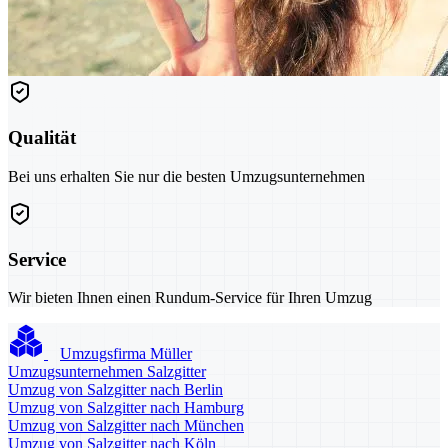
Qualität
Bei uns erhalten Sie nur die besten Umzugsunternehmen
Service
Wir bieten Ihnen einen Rundum-Service für Ihren Umzug
Umzugsfirma Müller
Umzugsunternehmen Salzgitter
Umzug von Salzgitter nach Berlin
Umzug von Salzgitter nach Hamburg
Umzug von Salzgitter nach München
Umzug von Salzgitter nach Köln