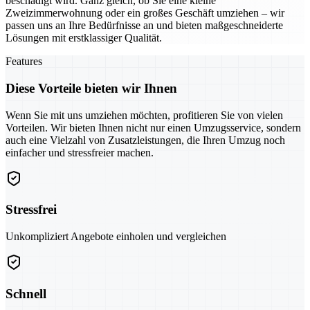
beschädigt wird. Ganz gleich, ob Sie eine kleine
Zweizimmerwohnung oder ein großes Geschäft umziehen – wir
passen uns an Ihre Bedürfnisse an und bieten maßgeschneiderte
Lösungen mit erstklassiger Qualität.
Features
Diese Vorteile bieten wir Ihnen
Wenn Sie mit uns umziehen möchten, profitieren Sie von vielen
Vorteilen. Wir bieten Ihnen nicht nur einen Umzugsservice, sondern
auch eine Vielzahl von Zusatzleistungen, die Ihren Umzug noch
einfacher und stressfreier machen.
Stressfrei
Unkompliziert Angebote einholen und vergleichen
Schnell