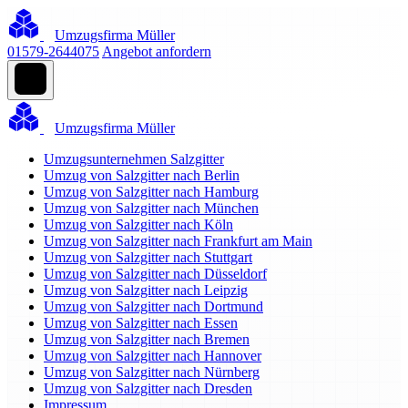
Umzugsfirma Müller
01579-2644075
Angebot anfordern
Umzugsfirma Müller
Umzugsunternehmen Salzgitter
Umzug von Salzgitter nach Berlin
Umzug von Salzgitter nach Hamburg
Umzug von Salzgitter nach München
Umzug von Salzgitter nach Köln
Umzug von Salzgitter nach Frankfurt am Main
Umzug von Salzgitter nach Stuttgart
Umzug von Salzgitter nach Düsseldorf
Umzug von Salzgitter nach Leipzig
Umzug von Salzgitter nach Dortmund
Umzug von Salzgitter nach Essen
Umzug von Salzgitter nach Bremen
Umzug von Salzgitter nach Hannover
Umzug von Salzgitter nach Nürnberg
Umzug von Salzgitter nach Dresden
Impressum