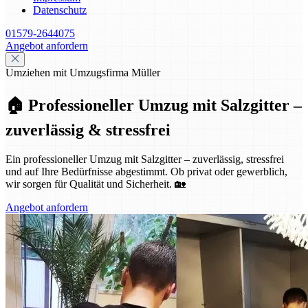
Datenschutz
01579-2644075
Angebot anfordern
Umziehen mit Umzugsfirma Müller
🏠 Professioneller Umzug mit Salzgitter –
zuverlässig & stressfrei
Ein professioneller Umzug mit Salzgitter – zuverlässig, stressfrei
und auf Ihre Bedürfnisse abgestimmt. Ob privat oder gewerblich,
wir sorgen für Qualität und Sicherheit. 🏡
Angebot anfordern