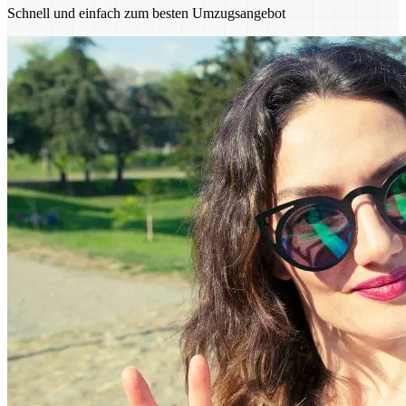
Schnell und einfach zum besten Umzugsangebot