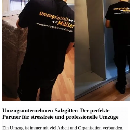
Umzugsunternehmen Salzgitter: Der perfekte
Partner für stressfreie und professionelle Umzüge
Ein Umzug ist immer mit viel Arbeit und Organisation verbunden.