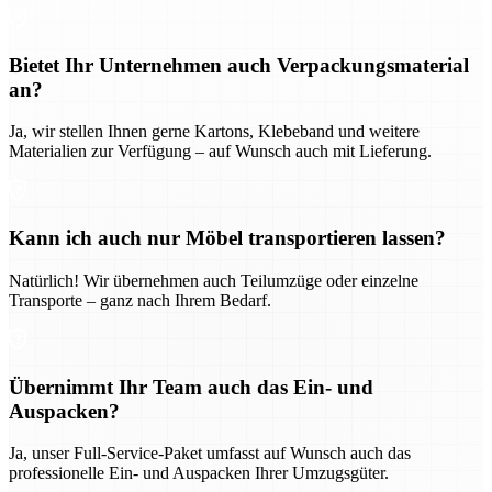
Bietet Ihr Unternehmen auch Verpackungsmaterial
an?
Ja, wir stellen Ihnen gerne Kartons, Klebeband und weitere
Materialien zur Verfügung – auf Wunsch auch mit Lieferung.
Kann ich auch nur Möbel transportieren lassen?
Natürlich! Wir übernehmen auch Teilumzüge oder einzelne
Transporte – ganz nach Ihrem Bedarf.
Übernimmt Ihr Team auch das Ein- und
Auspacken?
Ja, unser Full-Service-Paket umfasst auf Wunsch auch das
professionelle Ein- und Auspacken Ihrer Umzugsgüter.