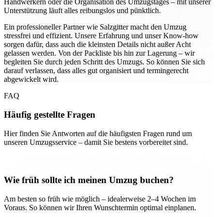
Handwerkern oder die Organisation des Umzugstages – mit unserer
Unterstützung läuft alles reibungslos und pünktlich.
Ein professioneller Partner wie Salzgitter macht den Umzug
stressfrei und effizient. Unsere Erfahrung und unser Know-how
sorgen dafür, dass auch die kleinsten Details nicht außer Acht
gelassen werden. Von der Packliste bis hin zur Lagerung – wir
begleiten Sie durch jeden Schritt des Umzugs. So können Sie sich
darauf verlassen, dass alles gut organisiert und termingerecht
abgewickelt wird.
FAQ
Häufig gestellte Fragen
Hier finden Sie Antworten auf die häufigsten Fragen rund um
unseren Umzugsservice – damit Sie bestens vorbereitet sind.
Wie früh sollte ich meinen Umzug buchen?
Am besten so früh wie möglich – idealerweise 2–4 Wochen im
Voraus. So können wir Ihren Wunschtermin optimal einplanen.