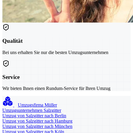
Qualität
Bei uns erhalten Sie nur die besten Umzugsunternehmen
Service
Wir bieten Ihnen einen Rundum-Service für Ihren Umzug
Umzugsfirma Müller
Umzugsunternehmen Salzgitter
Umzug von Salzgitter nach Berlin
Umzug von Salzgitter nach Hamburg
Umzug von Salzgitter nach München
Umzug von Salzgitter nach Köln