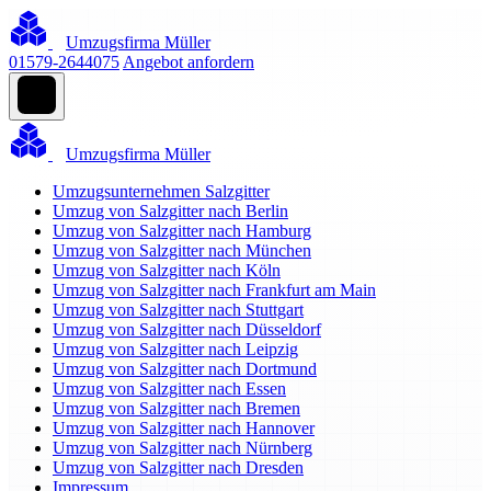
Umzugsfirma Müller
01579-2644075
Angebot anfordern
Umzugsfirma Müller
Umzugsunternehmen Salzgitter
Umzug von Salzgitter nach Berlin
Umzug von Salzgitter nach Hamburg
Umzug von Salzgitter nach München
Umzug von Salzgitter nach Köln
Umzug von Salzgitter nach Frankfurt am Main
Umzug von Salzgitter nach Stuttgart
Umzug von Salzgitter nach Düsseldorf
Umzug von Salzgitter nach Leipzig
Umzug von Salzgitter nach Dortmund
Umzug von Salzgitter nach Essen
Umzug von Salzgitter nach Bremen
Umzug von Salzgitter nach Hannover
Umzug von Salzgitter nach Nürnberg
Umzug von Salzgitter nach Dresden
Impressum