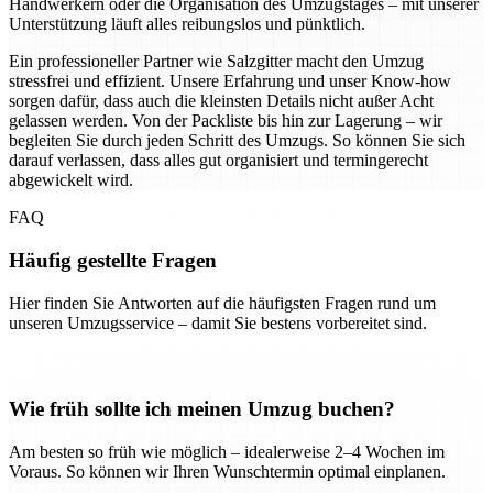
Handwerkern oder die Organisation des Umzugstages – mit unserer
Unterstützung läuft alles reibungslos und pünktlich.
Ein professioneller Partner wie Salzgitter macht den Umzug
stressfrei und effizient. Unsere Erfahrung und unser Know-how
sorgen dafür, dass auch die kleinsten Details nicht außer Acht
gelassen werden. Von der Packliste bis hin zur Lagerung – wir
begleiten Sie durch jeden Schritt des Umzugs. So können Sie sich
darauf verlassen, dass alles gut organisiert und termingerecht
abgewickelt wird.
FAQ
Häufig gestellte Fragen
Hier finden Sie Antworten auf die häufigsten Fragen rund um
unseren Umzugsservice – damit Sie bestens vorbereitet sind.
Wie früh sollte ich meinen Umzug buchen?
Am besten so früh wie möglich – idealerweise 2–4 Wochen im
Voraus. So können wir Ihren Wunschtermin optimal einplanen.