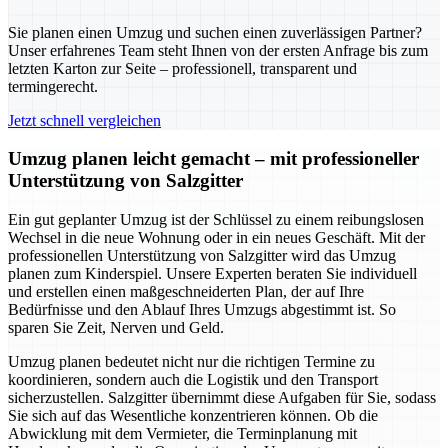
Sie planen einen Umzug und suchen einen zuverlässigen Partner?
Unser erfahrenes Team steht Ihnen von der ersten Anfrage bis zum
letzten Karton zur Seite – professionell, transparent und
termingerecht.
Jetzt schnell vergleichen
Umzug planen leicht gemacht – mit professioneller
Unterstützung von Salzgitter
Ein gut geplanter Umzug ist der Schlüssel zu einem reibungslosen
Wechsel in die neue Wohnung oder in ein neues Geschäft. Mit der
professionellen Unterstützung von Salzgitter wird das Umzug
planen zum Kinderspiel. Unsere Experten beraten Sie individuell
und erstellen einen maßgeschneiderten Plan, der auf Ihre
Bedürfnisse und den Ablauf Ihres Umzugs abgestimmt ist. So
sparen Sie Zeit, Nerven und Geld.
Umzug planen bedeutet nicht nur die richtigen Termine zu
koordinieren, sondern auch die Logistik und den Transport
sicherzustellen. Salzgitter übernimmt diese Aufgaben für Sie, sodass
Sie sich auf das Wesentliche konzentrieren können. Ob die
Abwicklung mit dem Vermieter, die Terminplanung mit