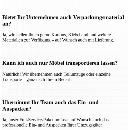
Bietet Ihr Unternehmen auch Verpackungsmaterial
an?
Ja, wir stellen Ihnen gerne Kartons, Klebeband und weitere
Materialien zur Verfügung – auf Wunsch auch mit Lieferung.
Kann ich auch nur Möbel transportieren lassen?
Natürlich! Wir übernehmen auch Teilumzüge oder einzelne
Transporte – ganz nach Ihrem Bedarf.
Übernimmt Ihr Team auch das Ein- und
Auspacken?
Ja, unser Full-Service-Paket umfasst auf Wunsch auch das
professionelle Ein- und Auspacken Ihrer Umzugsgüter.