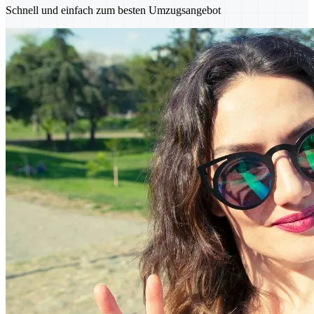
Schnell und einfach zum besten Umzugsangebot