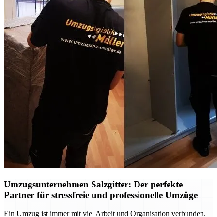
Umzugsunternehmen Salzgitter: Der perfekte
Partner für stressfreie und professionelle Umzüge
Ein Umzug ist immer mit viel Arbeit und Organisation verbunden.