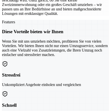
beschädigt wird. Ganz gleich, ob Sie eine kleine
Zweizimmerwohnung oder ein großes Geschäft umziehen – wir
passen uns an Ihre Bedürfnisse an und bieten maßgeschneiderte
Lösungen mit erstklassiger Qualität.
Features
Diese Vorteile bieten wir Ihnen
Wenn Sie mit uns umziehen möchten, profitieren Sie von vielen
Vorteilen. Wir bieten Ihnen nicht nur einen Umzugsservice, sondern
auch eine Vielzahl von Zusatzleistungen, die Ihren Umzug noch
einfacher und stressfreier machen.
Stressfrei
Unkompliziert Angebote einholen und vergleichen
Schnell