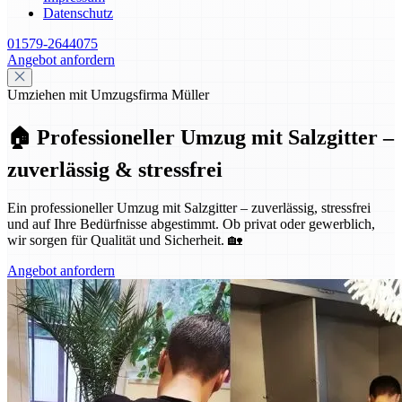
Datenschutz
01579-2644075
Angebot anfordern
Umziehen mit Umzugsfirma Müller
🏠 Professioneller Umzug mit Salzgitter –
zuverlässig & stressfrei
Ein professioneller Umzug mit Salzgitter – zuverlässig, stressfrei
und auf Ihre Bedürfnisse abgestimmt. Ob privat oder gewerblich,
wir sorgen für Qualität und Sicherheit. 🏡
Angebot anfordern