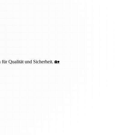
 für Qualität und Sicherheit. 🏡