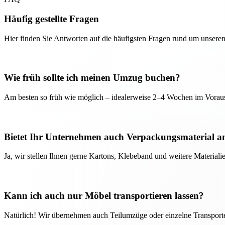
Häufig gestellte Fragen
Hier finden Sie Antworten auf die häufigsten Fragen rund um unseren
Wie früh sollte ich meinen Umzug buchen?
Am besten so früh wie möglich – idealerweise 2–4 Wochen im Voraus
Bietet Ihr Unternehmen auch Verpackungsmaterial a
Ja, wir stellen Ihnen gerne Kartons, Klebeband und weitere Material
Kann ich auch nur Möbel transportieren lassen?
Natürlich! Wir übernehmen auch Teilumzüge oder einzelne Transport