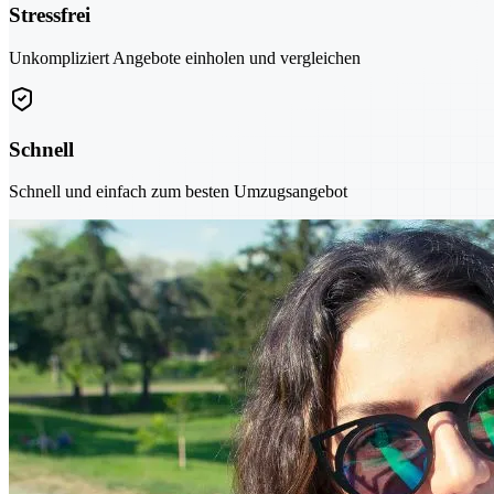
Stressfrei
Unkompliziert Angebote einholen und vergleichen
Schnell
Schnell und einfach zum besten Umzugsangebot