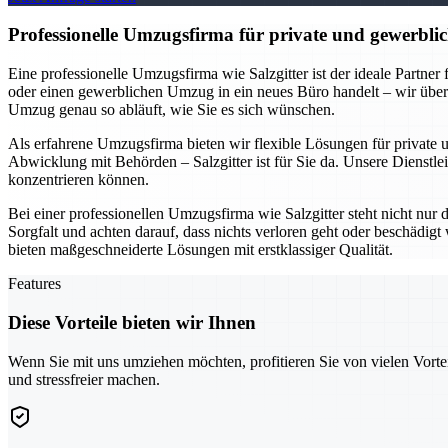
Professionelle Umzugsfirma für private und gewerblic
Eine professionelle Umzugsfirma wie Salzgitter ist der ideale Partne
oder einen gewerblichen Umzug in ein neues Büro handelt – wir übe
Umzug genau so abläuft, wie Sie es sich wünschen.
Als erfahrene Umzugsfirma bieten wir flexible Lösungen für private
Abwicklung mit Behörden – Salzgitter ist für Sie da. Unsere Dienstlei
konzentrieren können.
Bei einer professionellen Umzugsfirma wie Salzgitter steht nicht nur
Sorgfalt und achten darauf, dass nichts verloren geht oder beschädi
bieten maßgeschneiderte Lösungen mit erstklassiger Qualität.
Features
Diese Vorteile bieten wir Ihnen
Wenn Sie mit uns umziehen möchten, profitieren Sie von vielen Vorte
und stressfreier machen.