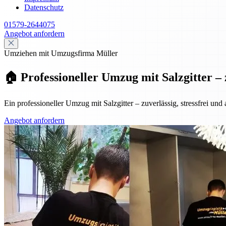
Datenschutz
01579-2644075
Angebot anfordern
Umziehen mit Umzugsfirma Müller
🏠 Professioneller Umzug mit Salzgitter – 
Ein professioneller Umzug mit Salzgitter – zuverlässig, stressfrei und
Angebot anfordern