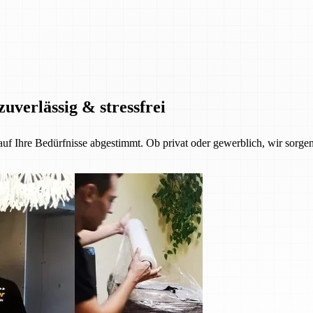
zuverlässig & stressfrei
 auf Ihre Bedürfnisse abgestimmt. Ob privat oder gewerblich, wir sorgen