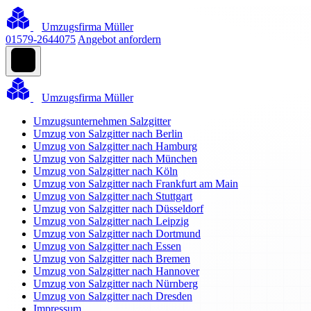
Umzugsfirma Müller
01579-2644075
Angebot anfordern
Umzugsfirma Müller
Umzugsunternehmen Salzgitter
Umzug von Salzgitter nach Berlin
Umzug von Salzgitter nach Hamburg
Umzug von Salzgitter nach München
Umzug von Salzgitter nach Köln
Umzug von Salzgitter nach Frankfurt am Main
Umzug von Salzgitter nach Stuttgart
Umzug von Salzgitter nach Düsseldorf
Umzug von Salzgitter nach Leipzig
Umzug von Salzgitter nach Dortmund
Umzug von Salzgitter nach Essen
Umzug von Salzgitter nach Bremen
Umzug von Salzgitter nach Hannover
Umzug von Salzgitter nach Nürnberg
Umzug von Salzgitter nach Dresden
Impressum