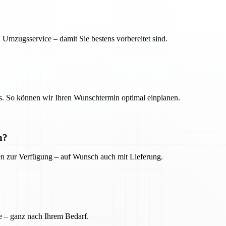
 Umzugsservice – damit Sie bestens vorbereitet sind.
. So können wir Ihren Wunschtermin optimal einplanen.
n?
ien zur Verfügung – auf Wunsch auch mit Lieferung.
e – ganz nach Ihrem Bedarf.