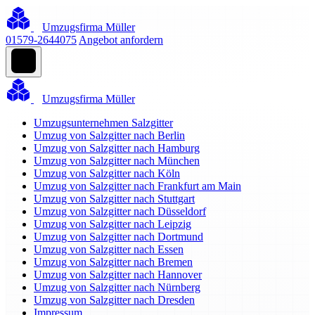
Umzugsfirma Müller
01579-2644075
Angebot anfordern
Umzugsfirma Müller
Umzugsunternehmen Salzgitter
Umzug von Salzgitter nach Berlin
Umzug von Salzgitter nach Hamburg
Umzug von Salzgitter nach München
Umzug von Salzgitter nach Köln
Umzug von Salzgitter nach Frankfurt am Main
Umzug von Salzgitter nach Stuttgart
Umzug von Salzgitter nach Düsseldorf
Umzug von Salzgitter nach Leipzig
Umzug von Salzgitter nach Dortmund
Umzug von Salzgitter nach Essen
Umzug von Salzgitter nach Bremen
Umzug von Salzgitter nach Hannover
Umzug von Salzgitter nach Nürnberg
Umzug von Salzgitter nach Dresden
Impressum