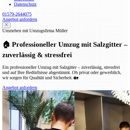
Datenschutz
01579-2644075
Angebot anfordern
Umziehen mit Umzugsfirma Müller
🏠 Professioneller Umzug mit Salzgitter –
zuverlässig & stressfrei
Ein professioneller Umzug mit Salzgitter – zuverlässig, stressfrei
und auf Ihre Bedürfnisse abgestimmt. Ob privat oder gewerblich,
wir sorgen für Qualität und Sicherheit. 🏡
Angebot anfordern