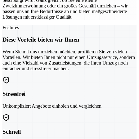
beschädigt wird. Ganz gleich, ob Sie eine kleine
Zweizimmerwohnung oder ein großes Geschäft umziehen – wir
passen uns an Ihre Bedürfnisse an und bieten maßgeschneiderte
Lösungen mit erstklassiger Qualität.
Features
Diese Vorteile bieten wir Ihnen
Wenn Sie mit uns umziehen möchten, profitieren Sie von vielen
Vorteilen. Wir bieten Ihnen nicht nur einen Umzugsservice, sondern
auch eine Vielzahl von Zusatzleistungen, die Ihren Umzug noch
einfacher und stressfreier machen.
Stressfrei
Unkompliziert Angebote einholen und vergleichen
Schnell