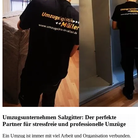
Umzugsunternehmen Salzgitter: Der perfekte
Partner für stressfreie und professionelle Umzüge
Ein Umzug ist immer mit viel Arbeit und Organisation verbunden.