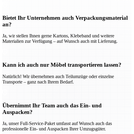
Bietet Ihr Unternehmen auch Verpackungsmaterial
an?
Ja, wir stellen Ihnen gerne Kartons, Klebeband und weitere
Materialien zur Verfügung – auf Wunsch auch mit Lieferung.
Kann ich auch nur Möbel transportieren lassen?
Natürlich! Wir übernehmen auch Teilumzüge oder einzelne
Transporte – ganz nach Ihrem Bedarf.
Übernimmt Ihr Team auch das Ein- und
Auspacken?
Ja, unser Full-Service-Paket umfasst auf Wunsch auch das
professionelle Ein- und Auspacken Ihrer Umzugsgüter.