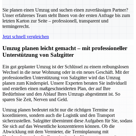
Sie planen einen Umzug und suchen einen zuverlässigen Partner?
Unser erfahrenes Team steht Ihnen von der ersten Anfrage bis zum
letzten Karton zur Seite – professionell, transparent und
termingerecht.
Jetzt schnell vergleichen
Umzug planen leicht gemacht – mit professioneller
Unterstützung von Salzgitter
Ein gut geplanter Umzug ist der Schlüssel zu einem reibungslosen
Wechsel in die neue Wohnung oder in ein neues Geschäft. Mit der
professionellen Unterstützung von Salzgitter wird das Umzug
planen zum Kinderspiel. Unsere Experten beraten Sie individuell
und erstellen einen maßgeschneiderten Plan, der auf Ihre
Bedürfnisse und den Ablauf Ihres Umzugs abgestimmt ist. So
sparen Sie Zeit, Nerven und Geld.
Umzug planen bedeutet nicht nur die richtigen Termine zu
koordinieren, sondern auch die Logistik und den Transport
sicherzustellen. Salzgitter übernimmt diese Aufgaben für Sie, sodass
Sie sich auf das Wesentliche konzentrieren können. Ob die
Abwicklung mit dem Vermieter, die Terminplanung mit