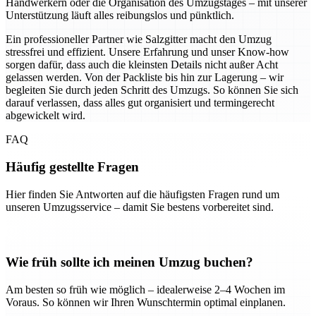
Handwerkern oder die Organisation des Umzugstages – mit unserer
Unterstützung läuft alles reibungslos und pünktlich.
Ein professioneller Partner wie Salzgitter macht den Umzug
stressfrei und effizient. Unsere Erfahrung und unser Know-how
sorgen dafür, dass auch die kleinsten Details nicht außer Acht
gelassen werden. Von der Packliste bis hin zur Lagerung – wir
begleiten Sie durch jeden Schritt des Umzugs. So können Sie sich
darauf verlassen, dass alles gut organisiert und termingerecht
abgewickelt wird.
FAQ
Häufig gestellte Fragen
Hier finden Sie Antworten auf die häufigsten Fragen rund um
unseren Umzugsservice – damit Sie bestens vorbereitet sind.
Wie früh sollte ich meinen Umzug buchen?
Am besten so früh wie möglich – idealerweise 2–4 Wochen im
Voraus. So können wir Ihren Wunschtermin optimal einplanen.