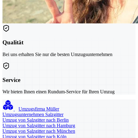
Qualität
Bei uns erhalten Sie nur die besten Umzugsunternehmen
Service
Wir bieten Ihnen einen Rundum-Service für Ihren Umzug
Umzugsfirma Müller
Umzugsunternehmen Salzgitter
Umzug von Salzgitter nach Berlin
Umzug von Salzgitter nach Hamburg
Umzug von Salzgitter nach München
Umzug von Salzgitter nach Köln