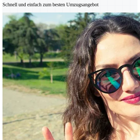
Schnell und einfach zum besten Umzugsangebot