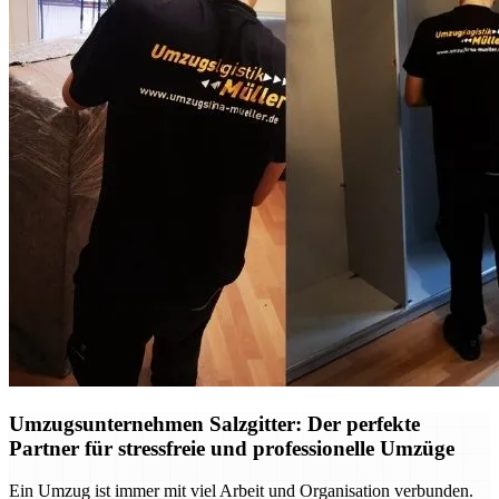
Umzugsunternehmen Salzgitter: Der perfekte
Partner für stressfreie und professionelle Umzüge
Ein Umzug ist immer mit viel Arbeit und Organisation verbunden.