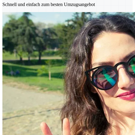
Schnell und einfach zum besten Umzugsangebot