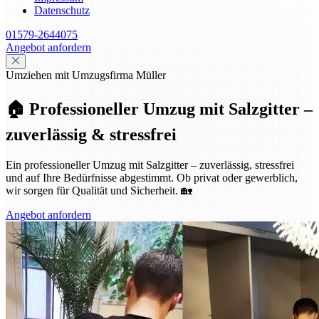
Datenschutz
01579-2644075
Angebot anfordern
Umziehen mit Umzugsfirma Müller
🏠 Professioneller Umzug mit Salzgitter –
zuverlässig & stressfrei
Ein professioneller Umzug mit Salzgitter – zuverlässig, stressfrei
und auf Ihre Bedürfnisse abgestimmt. Ob privat oder gewerblich,
wir sorgen für Qualität und Sicherheit. 🏡
Angebot anfordern