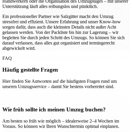
Handwerkern oder die Organisation des Umzugstages – mit unserer
Unterstützung läuft alles reibungslos und pünktlich.
Ein professioneller Partner wie Salzgitter macht den Umzug
stressfrei und effizient. Unsere Erfahrung und unser Know-how
sorgen dafür, dass auch die kleinsten Details nicht außer Acht
gelassen werden. Von der Packliste bis hin zur Lagerung – wir
begleiten Sie durch jeden Schritt des Umzugs. So können Sie sich
darauf verlassen, dass alles gut organisiert und termingerecht
abgewickelt wird.
FAQ
Häufig gestellte Fragen
Hier finden Sie Antworten auf die häufigsten Fragen rund um
unseren Umzugsservice – damit Sie bestens vorbereitet sind.
Wie früh sollte ich meinen Umzug buchen?
Am besten so früh wie möglich – idealerweise 2–4 Wochen im
Voraus. So können wir Ihren Wunschtermin optimal einplanen.