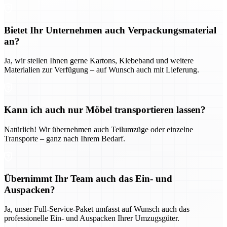
Bietet Ihr Unternehmen auch Verpackungsmaterial
an?
Ja, wir stellen Ihnen gerne Kartons, Klebeband und weitere
Materialien zur Verfügung – auf Wunsch auch mit Lieferung.
Kann ich auch nur Möbel transportieren lassen?
Natürlich! Wir übernehmen auch Teilumzüge oder einzelne
Transporte – ganz nach Ihrem Bedarf.
Übernimmt Ihr Team auch das Ein- und
Auspacken?
Ja, unser Full-Service-Paket umfasst auf Wunsch auch das
professionelle Ein- und Auspacken Ihrer Umzugsgüter.