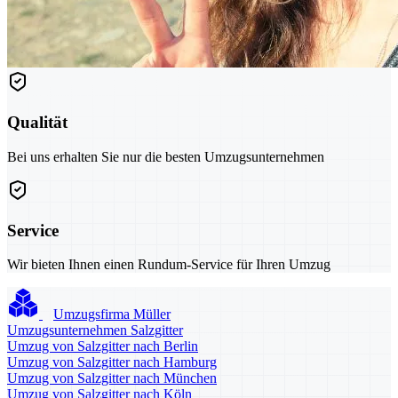
Qualität
Bei uns erhalten Sie nur die besten Umzugsunternehmen
Service
Wir bieten Ihnen einen Rundum-Service für Ihren Umzug
Umzugsfirma Müller
Umzugsunternehmen Salzgitter
Umzug von Salzgitter nach Berlin
Umzug von Salzgitter nach Hamburg
Umzug von Salzgitter nach München
Umzug von Salzgitter nach Köln