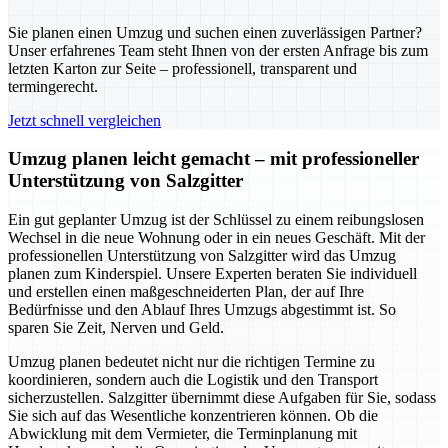
Sie planen einen Umzug und suchen einen zuverlässigen Partner?
Unser erfahrenes Team steht Ihnen von der ersten Anfrage bis zum
letzten Karton zur Seite – professionell, transparent und
termingerecht.
Jetzt schnell vergleichen
Umzug planen leicht gemacht – mit professioneller
Unterstützung von Salzgitter
Ein gut geplanter Umzug ist der Schlüssel zu einem reibungslosen
Wechsel in die neue Wohnung oder in ein neues Geschäft. Mit der
professionellen Unterstützung von Salzgitter wird das Umzug
planen zum Kinderspiel. Unsere Experten beraten Sie individuell
und erstellen einen maßgeschneiderten Plan, der auf Ihre
Bedürfnisse und den Ablauf Ihres Umzugs abgestimmt ist. So
sparen Sie Zeit, Nerven und Geld.
Umzug planen bedeutet nicht nur die richtigen Termine zu
koordinieren, sondern auch die Logistik und den Transport
sicherzustellen. Salzgitter übernimmt diese Aufgaben für Sie, sodass
Sie sich auf das Wesentliche konzentrieren können. Ob die
Abwicklung mit dem Vermieter, die Terminplanung mit