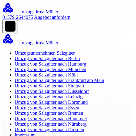
Umzugsfirma Müller
01579-2644075
Angebot anfordern
Umzugsfirma Müller
Umzugsunternehmen Salzgitter
Umzug von Salzgitter nach Berlin
Umzug von Salzgitter nach Hamburg
Umzug von Salzgitter nach München
Umzug von Salzgitter nach Köln
Umzug von Salzgitter nach Frankfurt am Main
Umzug von Salzgitter nach Stuttgart
Umzug von Salzgitter nach Düsseldorf
Umzug von Salzgitter nach Leipzig
Umzug von Salzgitter nach Dortmund
Umzug von Salzgitter nach Essen
Umzug von Salzgitter nach Bremen
Umzug von Salzgitter nach Hannover
Umzug von Salzgitter nach Nürnberg
Umzug von Salzgitter nach Dresden
Impressum