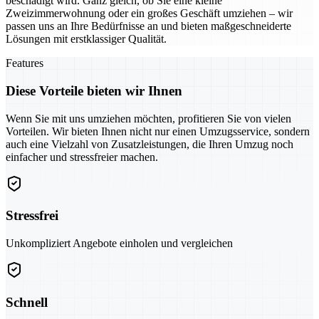
beschädigt wird. Ganz gleich, ob Sie eine kleine
Zweizimmerwohnung oder ein großes Geschäft umziehen – wir
passen uns an Ihre Bedürfnisse an und bieten maßgeschneiderte
Lösungen mit erstklassiger Qualität.
Features
Diese Vorteile bieten wir Ihnen
Wenn Sie mit uns umziehen möchten, profitieren Sie von vielen
Vorteilen. Wir bieten Ihnen nicht nur einen Umzugsservice, sondern
auch eine Vielzahl von Zusatzleistungen, die Ihren Umzug noch
einfacher und stressfreier machen.
Stressfrei
Unkompliziert Angebote einholen und vergleichen
Schnell